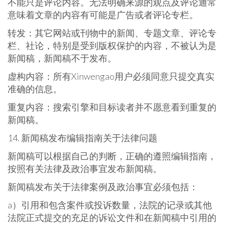
不能只是评论内容。无法明确来源的观点及评论通常
意味着文章的内容有可能是广告或者评论专栏。
转发：其它网站或刊物中的新闻、专题文章、评论专
栏、社论，特别是受到版权保护的内容，不被认为是
新闻稿，新闻稿不于发布。
虚构内容：所有Xinwengao用户必须同意只提交真实
准确的信息。
重复内容：搜索引擎和目标读者并不愿意看到重复的
新闻稿。
14. 新闻稿发布编辑指南关于法律问题
新闻稿可以根据自己的判断，正确的遵照编辑指南，
按照有关法律及政治事宜发布新闻稿。
新闻稿发布关于法律案例及政治事宜必须包括：
a）引用和包含案件或投诉数量，法院的记录或其他
法院正式提交的充足的诉讼文件和在新闻稿中引用的