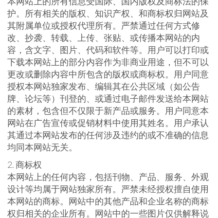
本网站上的所有信息受国际、国内版权及商标法的保
护。所有相关的版权、知识产权、和商标权归网站及
其附属单位或授权代理所有。严禁通过任何方式修
改、抄袭、转载、上传、张贴、或传播本网站的内
容，含文字、图片、代码和软件等。用户可以打印或
下载本网站上的部分内容作为非商业用途，但不可以
更改或删除内容中所包含的版权或商标权。用户同意
授权本网站独家发布、编辑其在公共区域（如公告
牌、论坛等）刊登的、或通过电子邮件发送给本网站
的素材，包含但不仅限于新产品或服务。用户同意本
网站在广告宣传或促销材料中使用其姓名。用户承认
其通过本网站发布的任何涉及违约的或不准确的信息
均同本网站无关。
2. 商标权
本网站上的任何内容，包括刊物、产品、服务、外观
设计等均属于网站独家所有。严禁未经授权擅自使用
本网站的商标。网站中的其他产品和企业名称的商标
权归相关的企业所有。网站中的一些图片仅供解释说