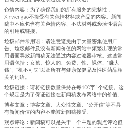
色情内容：为了确保我们的所有服务的完整性，
Xinwengao不接受有关色情材料或产品的内容。新闻
稿中不应包含有关色情内容、不法材料或亵渎性语言
的引用或链接。
垃圾邮件常用语：请注意避免由于大量密集使用广
告、垃圾邮件及没有新闻价值的网站中频繁出现的常
用语而导致新闻稿无法通过内容过滤器审核。这些常
用语包括：女孩、惊人的、免费、性、裸体、“赚大
钱”、“机不可失”以及所有与健康保健品及性医药品相
关的词语。
垃圾链接：请将链接数量保持在每100字1个链接。这
个规定是为了保证链接在新闻稿发布网络中的价值。
博客文章：博客文章、大众性文章、“公开信”等不具
有新闻价值的内容不能被新闻稿接受。
观点评论：新闻稿可以是关于一个主题的观点评论但