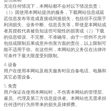
无论任何情况下，本网站都不会对以下情况负责：
（1）因使用本网站提供的服务，下载网站信息或延
迟信息发布等造成直接或间接损失，包括但不仅限于
利润损失、业务中断、信息丢失等，即使是本网站或
者其授权代表被告知这些可能性的损害或（2）下载
的信息错误、不完整、不准确等。由于一些州不允许
包括或限制后果或意外伤害方面的责任，以上限制可
能不适用于你。在这些州，本网站的义务仅在法律许
可条件下最大限度受到限制。
4. 设备
用户在使用本网站及相关服务时应自备电话、电脑和
其它必需设备。
5. 免责
用户保证在使用本网站时，不伤害本网站的管理层、
雇员、代理及第三方信息提供者。本网站也无需承担
任何违约行为所带来的损失及律师费。