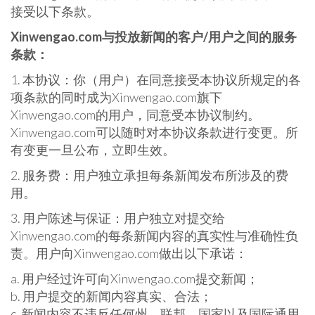
接受以下条款。
Xinwengao.com与投放新闻的客户/用户之间的服务
条款：
1. 本协议：你（用户）在同意接受本协议所规定的各
项条款的同时成为Xinwengao.com旗下
Xinwengao.com的用户，同意受本协议制约。
Xinwengao.com可以随时对本协议条款进行变更。所
有变更一旦公布，立即生效。
2. 服务费：用户独立承担每条新闻发布所涉及的费
用。
3. 用户陈述与保证：用户独立对提交给
Xinwengao.com的每条新闻内容的真实性与准确性负
责。用户向Xinwengao.com做出以下承诺：
a. 用户经过许可向Xinwengao.com提交新闻；
b. 用户提交的新闻内容真实、合法；
c. 新闻内容不违反任何州、联邦、国家以及国际通用