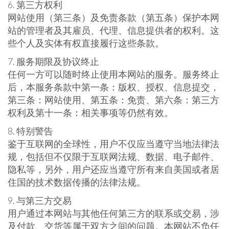
6. 第三方权利
网站使用（第三条）及免责条款（第五条）保护本网
站的管理者及其雇员、代理、信息提供者的权利。这
些个人及实体有权直接履行这些条款。
7. 服务期限及协议终止
任何一方可以随时终止使用本网站的服务。服务终止
后，本服务条款中第一条：版权、授权、信息提交，
第三条：网站使用、第五条：免责、第六条：第三方
权利及第十一条：相关事项等仍然有效。
8. 特别警告
鉴于互联网的全球性，用户不仅应当遵守当地法律法
规，包括但不仅限于互联网法规、数据、电子邮件、
隐私等，另外，用户还应当遵守所有来自美国或者居
住国的技术数据传播的法律法规。
9. 与第三方交易
用户通过本网站与其他任何第三方的联系或交易，涉
及付款、交货等属于双方之间的问题。本网站不负任