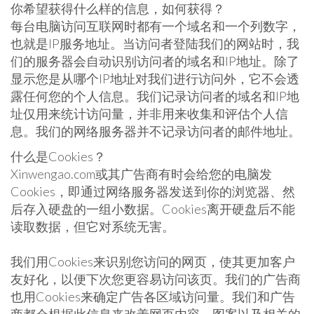
你希望获得什么样的信息，如何获得？
每台电脑访问互联网时都有一个域名和一个列数字，
也就是IP服务地址。当访问者登陆我们的网站时，我
们的服务器会自动识别访问者的域名和IP地址。除了
显示您是从哪个IP地址对我们进行访问外，它不会透
露任何您的个人信息。我们记录访问者的域名和IP地
址仅用来统计访问量，并非用来收集和评估个人信
息。我们的网络服务器并不记录访问者的邮件地址。
什么是Cookies？
Xinwengao.com或其广告商有时会给您的电脑发
Cookies，即通过网络服务器发送到你的浏览器、然
后存入硬盘的一组小数据。Cookies离开硬盘后不能
读取数据，但它对系统无害。
我们用Cookies来识别您访问的网页，使其更加客户
友好化，以便下次您更容易访问该页。我们的广告商
也用Cookies来确定广告各区域访问量。我们和广告