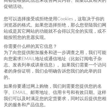
商都会根据此信息来改善网页内容、图案以及相关的
促销活动。
您可以选择接受或拒绝使用Cookies，这取决于你的
浏览器的格式。如果您选择拒绝，那么您登陆我们网
站或是其它网站的功能就不会得以完全的实现，或不
能按照您的意愿实现。
你需要什么样的其它信息？
为了向您提供附加服务和进一步调查之用，我们可能
向您索求EMAIL地址或通信地址（比如订阅电子杂
志、发表列单或讲座信息）。如果我们需要一个访问
者的身份证明，我们会明确告诉您我们的此举的目
的。
如果你要通过网上购物，我们则需要您提供您的名
字、EMAIL、邮寄地址、信用卡号和有效日期。这样
我们可以及时满足您的定货要求，同时以后提供您相
关的服务和产品信息。