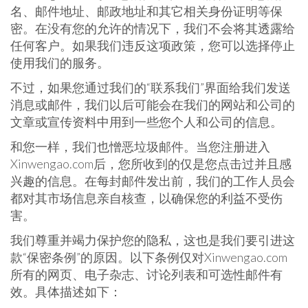
名、邮件地址、邮政地址和其它相关身份证明等保
密。在没有您的允许的情况下，我们不会将其透露给
任何客户。如果我们违反这项政策，您可以选择停止
使用我们的服务。
不过，如果您通过我们的“联系我们”界面给我们发送
消息或邮件，我们以后可能会在我们的网站和公司的
文章或宣传资料中用到一些您个人和公司的信息。
和您一样，我们也憎恶垃圾邮件。当您注册进入
Xinwengao.com后，您所收到的仅是您点击过并且感
兴趣的信息。在每封邮件发出前，我们的工作人员会
都对其市场信息亲自核查，以确保您的利益不受伤
害。
我们尊重并竭力保护您的隐私，这也是我们要引进这
款“保密条例”的原因。以下条例仅对Xinwengao.com
所有的网页、电子杂志、讨论列表和可选性邮件有
效。具体描述如下：