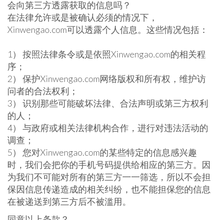
会向第三方透露获取的信息吗？
在法律允许或是被确认必须的情况下，
Xinwengao.com可以透露个人信息。这些情况包括：
1） 按照法律条令或是依照Xinwengao.com的相关程
序；
2） 保护Xinwengao.com网络版权和所有权，维护访
问者的合法权利；
3） 识别那些可能破坏法律、合法声明或第三方权利
的人；
4） 与政府或相关法律机构合作，进行对违法活动的
调查；
5） 您对Xinwengao.com的某些特定的信息感兴趣
时，我们会把你的手机号码提供给相应的第三方。因
为我们不可能对所有的第三方一一筛选，所以不会担
保因信息传递造成的相关纠纷，也不能担保您的信息
在被递送到第三方后不被滥用。
同意以上条款？