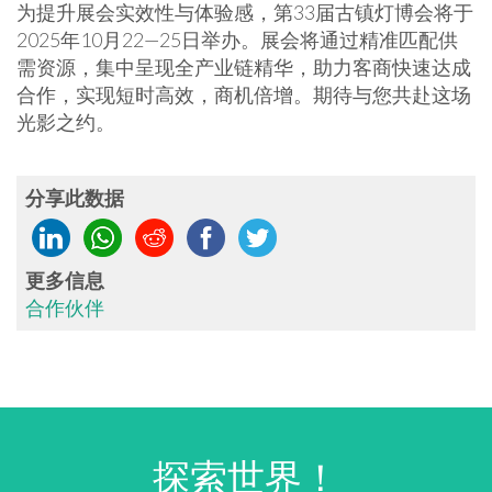
为提升展会实效性与体验感，第33届古镇灯博会将于
2025年10月22—25日举办。展会将通过精准匹配供
需资源，集中呈现全产业链精华，助力客商快速达成
合作，实现短时高效，商机倍增
。
期待与您共赴这场
光影之约
。
分享此数据
更多信息
合作伙伴
探索世界！