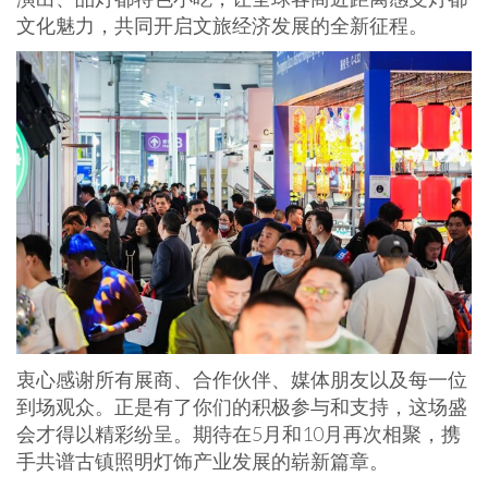
文化魅力，共同开启文旅经济发展的全新征程。
衷心感谢所有展商、合作伙伴、媒体朋友以及每一位
到场观众
。
正是有了你们的积极参与和支持，这场盛
会才得以精彩纷呈。期待在5月和10月再次相聚，携
手共谱古镇照明灯饰产业发展的崭新篇章。