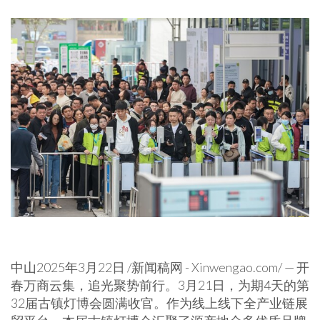
中山
2025年3月22日
/新闻稿网 - Xinwengao.com/ — 开
春万商云集，追光聚势前行。3月21日，为期4天的第
32届古镇灯博会圆满收官。作为线上线下全产业链展