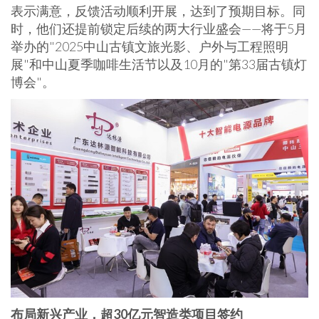
表示满意，反馈活动顺利开展，达到了预期目标。同
时，他们还提前锁定后续的两大行业盛会——将于5月
举办的"2025中山古镇文旅光影、户外与工程照明
展"和中山夏季咖啡生活节以及10月的"第33届古镇灯
博会"。
布局新兴产业，超
30亿元智造类项目签约