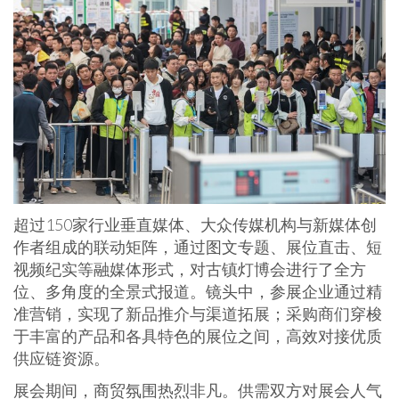
超过150家行业垂直媒体、大众传媒机构与新媒体创
作者组成的联动矩阵，通过图文专题、展位直击、短
视频纪实等融媒体形式，对古镇灯博会进行了全方
位、多角度的全景式报道。镜头中，参展企业通过精
准营销，实现了新品推介与渠道拓展；采购商们穿梭
于丰富的产品和各具特色的展位之间，高效对接优质
供应链资源。
展会期间，商贸氛围热烈非凡。供需双方对展会人气