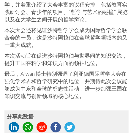
学，并着重介绍了大会丰富的议程安排，包括教育实
践研讨会、青少年的项目、"哲学与艺术的碰撞" 展览
以及在大学生之间开展的哲学辩论。
本次大会还将见证沙特哲学学会成为国际哲学学会联
合会的一员，这是沙特阿拉伯在全球哲学领域内的又
一重大成就。
本次活动旨在促进沙特阿拉伯与世界间的知识交流，
提升王国在科学和知识方面的领袖地位。
最后，Alwan 博士特别强调了利亚德国际哲学大会在
强化学术界和哲学研究中的地位，并期待此次会议能
够成为中东和全球的标志性活动，进一步加强王国在
知识交流与创新领域的核心地位。
分享此数据