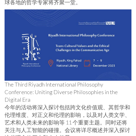
球各地的哲学专家将齐聚一堂。
The Third Riyadh International Philosophy
Conference: Uniting Diverse Philosophies in the
Digital Era
今年的活动将深入探讨包括跨文化价值观、其哲学和
伦理维度、对正义和伦理的影响，以及对人类文学、
艺术和人类未来的影响等 11 个重要主题。同时还将
关注与人工智能的碰撞。会议将详尽概述并深入探讨