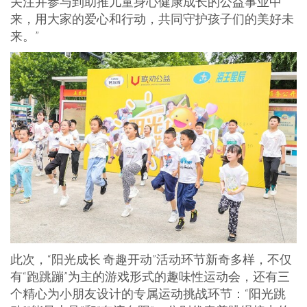
关注并参与到助推儿童身心健康成长的公益事业中
来，用大家的爱心和行动，共同守护孩子们的美好未
来。”
此次，“阳光成长 奇趣开动”活动环节新奇多样，不仅
有“跑跳蹦”为主的游戏形式的趣味性运动会，还有三
个精心为小朋友设计的专属运动挑战环节：“阳光跳