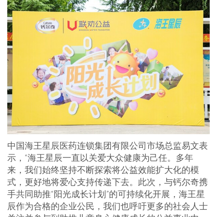
中国海王星辰医药连锁集团有限公司市场总监易文表
示，“海王星辰一直以关爱大众健康为己任。多年
来，我们始终坚持不断探索将公益效能扩大化的模
式，更好地将爱心支持传递下去。此次，与钙尔奇携
手共同助推“阳光成长计划”的可持续化开展，海王星
辰作为合格的企业公民，我们也呼吁更多的社会人士