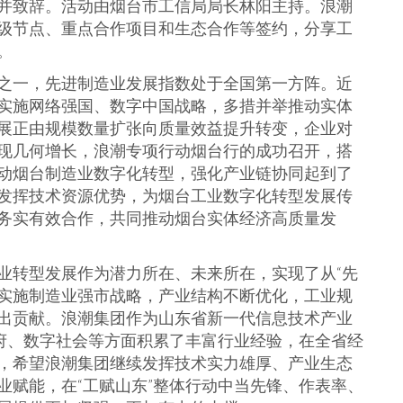
并致辞。活动由烟台市工信局局长林阳主持。浪潮
级节点、重点合作项目和生态合作等签约，分享工
。
之一，先进制造业发展指数处于全国第一方阵。近
实施网络强国、数字中国战略，多措并举推动实体
展正由规模数量扩张向质量效益提升转变，企业对
现几何增长，浪潮专项行动烟台行的成功召开，搭
动烟台制造业数字化转型，强化产业链协同起到了
发挥技术资源优势，为烟台工业数字化转型发展传
务实有效合作，共同推动烟台实体经济高质量发
业转型发展作为潜力所在、未来所在，实现了从“先
力实施制造业强市战略，产业结构不断优化，工业规
出贡献。浪潮集团作为
山东
省新一代信息技术产业
政府、数字社会等方面积累了丰富行业经验，在全省经
，希望浪潮集团继续发挥技术实力雄厚、产业生态
业赋能，在“工赋山东”整体行动中当先锋、作表率、