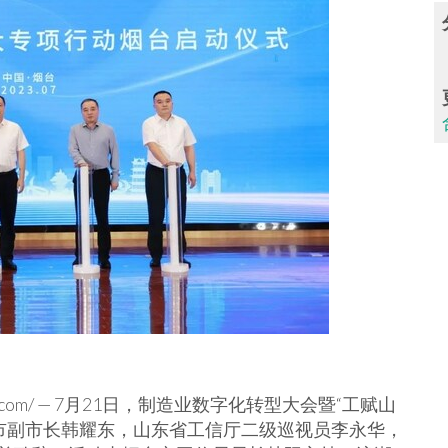
gao.com/ — 7月21日，制造业数字化转型大会暨“工赋山
台市副市长韩耀东，山东省工信厅二级巡视员李永华，