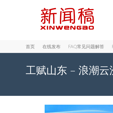
Primary
Skip
新闻稿 - Xinwengao.com
首页
在线发布
FAQ常见问题解答
to
Menu
content
工赋山东 – 浪潮