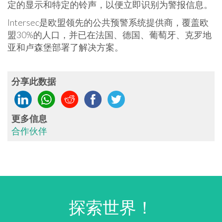
定的显示和特定的铃声，以便立即识别为警报信息。
Intersec是欧盟领先的公共预警系统提供商，覆盖欧
盟30%的人口，并已在法国、德国、葡萄牙、克罗地
亚和卢森堡部署了解决方案。
分享此数据
更多信息
合作伙伴
探索世界！