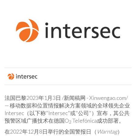
法国巴黎
2023年1月3日
/新闻稿网 - Xinwengao.com/
— 移动数据和位置情报解决方案领域的全球领先企业
Intersec（以下称"Intersec"或"公司"）宣布，其公共
预警区域广播技术在德国O
Telefónica成功部署。
2
在2022年12月8日举行的全国警报日（
Warntag
）