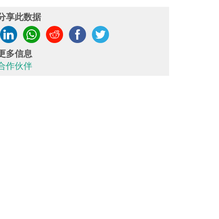
分享此数据
更多信息
合作伙伴