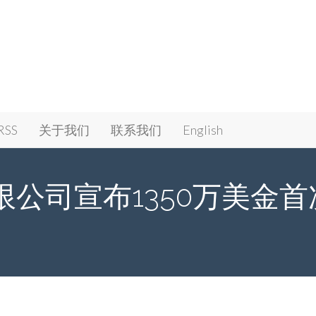
RSS
关于我们
联系我们
English
公司宣布1350万美金