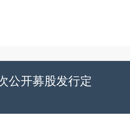
首次公开募股发行定