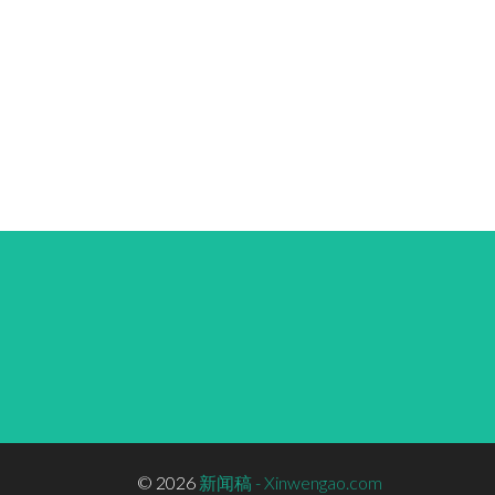
© 2026
新闻稿 - Xinwengao.com