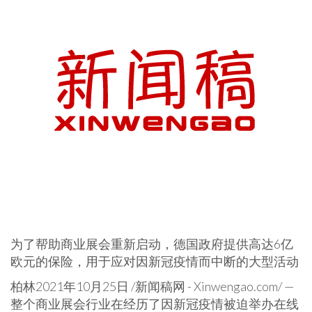
为了帮助商业展会重新启动，德国政府提供高达6亿
欧元的保险，用于应对因新冠疫情而中断的大型活动
柏林2021年10月25日 /新闻稿网 - Xinwengao.com/ —
整个商业展会行业在经历了因新冠疫情被迫举办在线