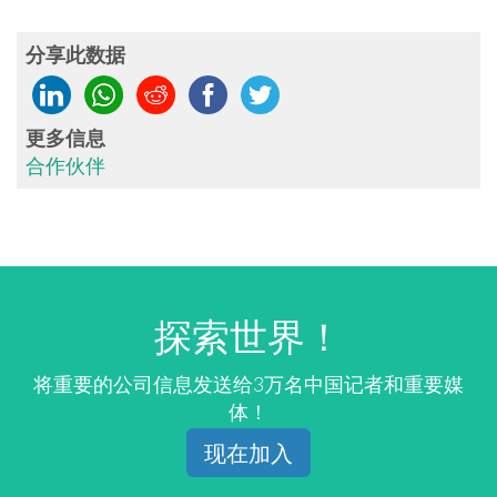
分享此数据
更多信息
合作伙伴
探索世界！
将重要的公司信息发送给3万名中国记者和重要媒
体！
现在加入