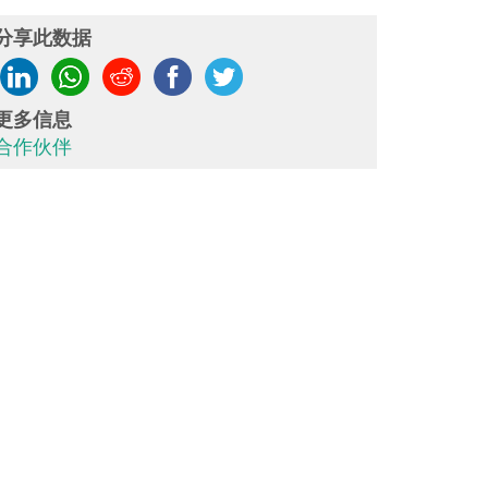
分享此数据
更多信息
合作伙伴