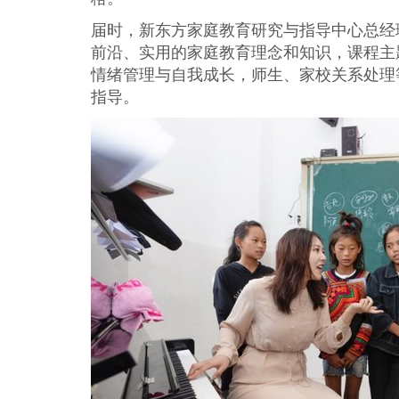
届时，新东方家庭教育研究与指导中心总经
前沿、实用的家庭教育理念和知识，课程主
情绪管理与自我成长，师生、家校关系处理
指导。