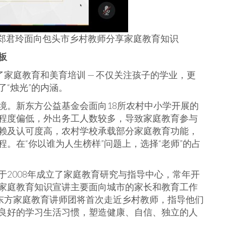
愿者郑君玲面向包头市乡村教师分享家庭教育知识
板
了家庭教育和美育培训 — 不仅关注孩子的学业，更
“烛光”的内涵。
境。新东方公益基金会面向18所农村中小学开展的
程度偏低，外出务工人数较多，导致家庭教育参与
赖及认可度高，农村学校承载部分家庭教育功能，
。在“你以谁为人生榜样”问题上，选择“老师”的占
2008年成立了家庭教育研究与指导中心，常年开
家庭教育知识宣讲主要面向城市的家长和教育工作
新东方家庭教育讲师团将首次走近乡村教师，指导他们
良好的学习生活习惯，塑造健康、自信、独立的人