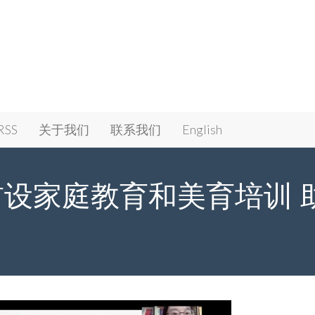
RSS
关于我们
联系我们
English
首设家庭教育和美育培训