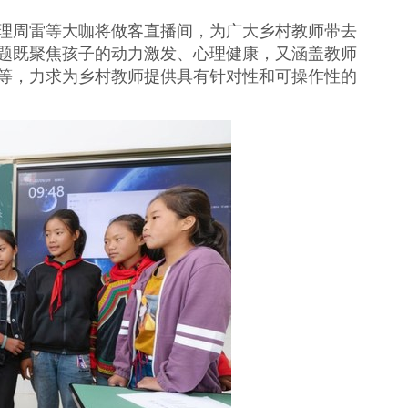
理周雷等大咖将做客直播间，为广大乡村教师带去
题既聚焦孩子的动力激发、心理健康，又涵盖教师
等，力求为乡村教师提供具有针对性和可操作性的