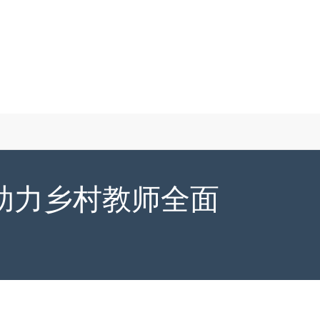
 助力乡村教师全面