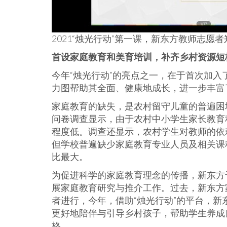
2021“烛光行动”第一课，新东方教师志
首设家庭教育和美育培训，补齐乡村资源短
今年“烛光行动”的亮点之一，在于首次加入
力图帮助其全面、健康地成长，进一步丰富了
家庭教育的缺失，是农村留守儿童的普遍困
问卷调查显示，由于农村中小学生家长教育
程度低。调查还显示，农村学生对教师的依
但学校普遍缺少家庭教育专业人员及相关课程
比最大。
为促进科学的家庭教育理念的传播，新东方于
展家庭教育研究与推介工作。过去，新东方
者进行，今年，借助“烛光行动”的平台，
更好地陪伴与引导乡村孩子，帮助学生养成
格。