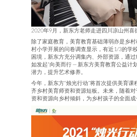
2020年9月，新东方老师走进四川凉山州
除了家庭教育，美育教育基础薄弱亦是乡村
村小学开展的问卷调查显示，有近1/3的
困境，新东方充分调集内、外部资源，通过
如发起“向美而行 — 新东方美育教育公益
潜力，提升艺术修养。
今年，新东方“烛光行动”将首次提供美育
齐乡村美育师资和资源短板。未来，随着对
资和资源向乡村倾斜，为乡村孩子的全面成