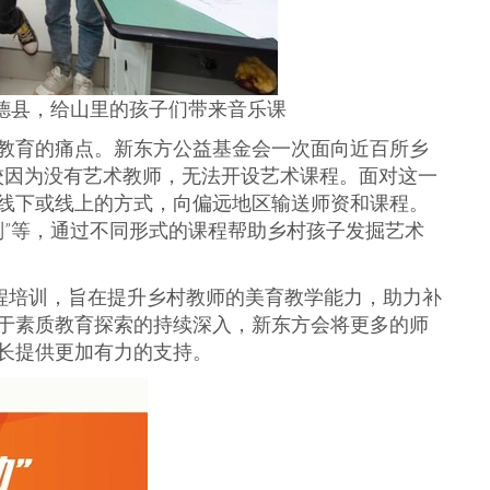
喜德县，给山里的孩子们带来音乐课
教育的痛点。新东方公益基金会一次面向近百所乡
学校因为没有艺术教师，无法开设艺术课程。面对这一
线下或线上的方式，向偏远地区输送师资和课程。
计划”等，通过不同形式的课程帮助乡村孩子发掘艺术
课程培训，旨在提升乡村教师的美育教学能力，助力补
于素质教育探索的持续深入，新东方会将更多的师
长提供更加有力的支持。