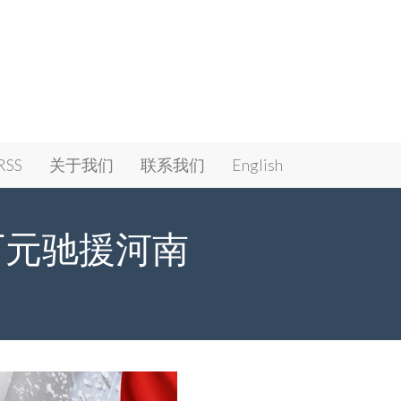
RSS
关于我们
联系我们
English
万元驰援河南