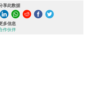
分享此数据
更多信息
合作伙伴