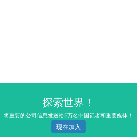
探索世界！
将重要的公司信息发送给3万名中国记者和重要媒体！
现在加入